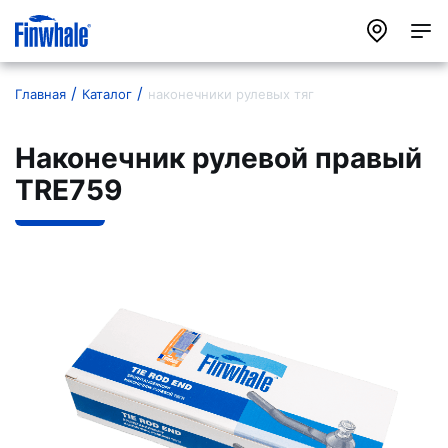
Главная
Каталог
наконечники рулевых тяг
Наконечник рулевой правый
TRE759