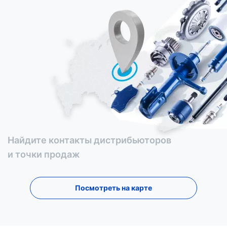
Найдите контакты дистрибьюторов
и точки продаж
Посмотреть на карте