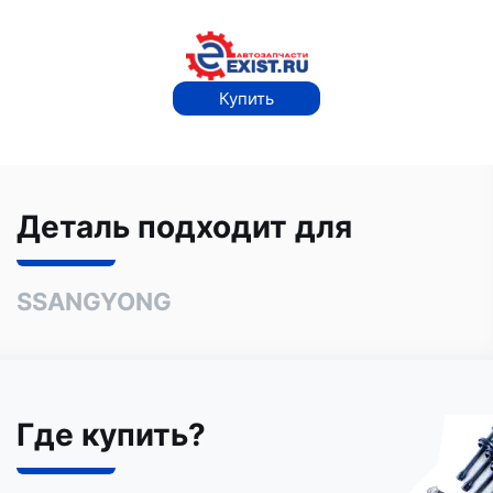
Купить
Деталь подходит для
SSANGYONG
Где купить?