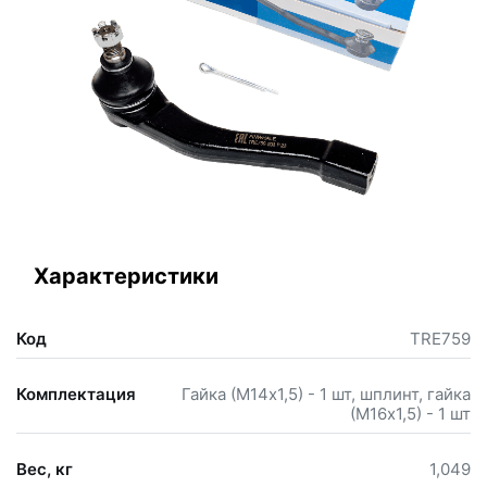
Характеристики
Код
TRE759
Комплектация
Гайка (М14х1,5) - 1 шт, шплинт, гайка
(М16х1,5) - 1 шт
Вес, кг
1,049