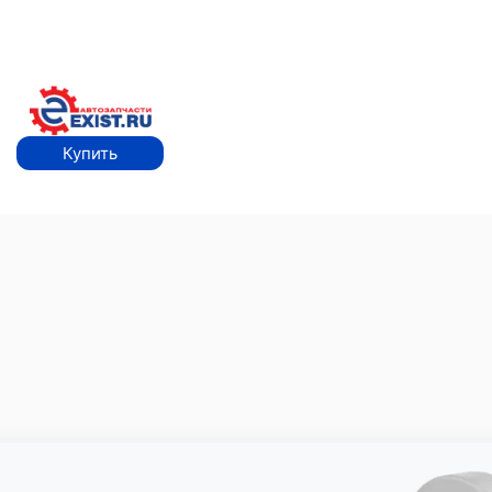
Купить