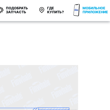
ПОДОБРАТЬ
ГДЕ
МОБИЛЬНОЕ
ЗАПЧАСТЬ
КУПИТЬ?
ПРИЛОЖЕНИЕ