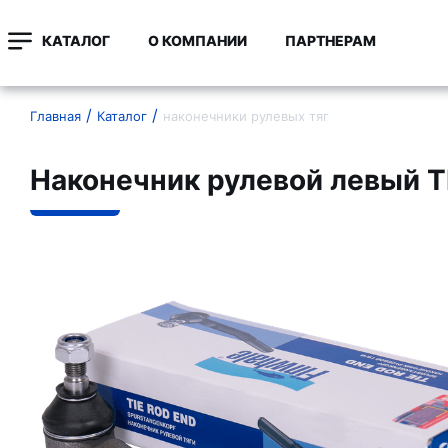
КАТАЛОГ
О КОМПАНИИ
ПАРТНЕРАМ
Главная
Каталог
наконечники рулевых тяг
Наконечник рулевой левый 