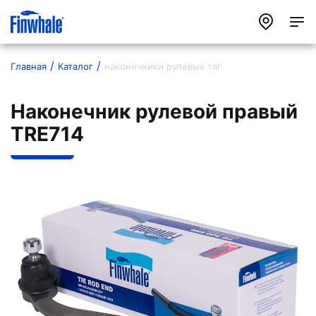
Главная
Каталог
наконечники рулевых тяг
Наконечник рулевой правый
TRE714