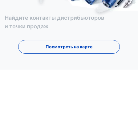
Найдите контакты дистрибьюторов
и точки продаж
Посмотреть на карте