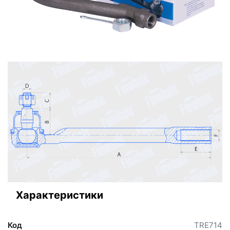
Характеристики
Код
TRE714