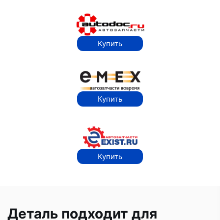
Купить
Купить
Купить
Деталь подходит для