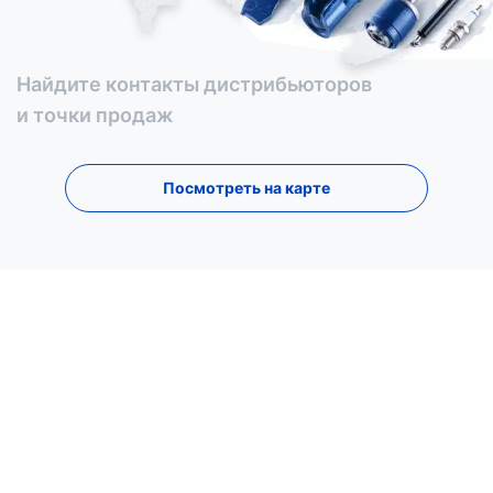
Найдите контакты дистрибьюторов
и точки продаж
Посмотреть на карте