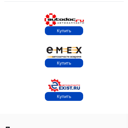
Купить
Купить
Купить