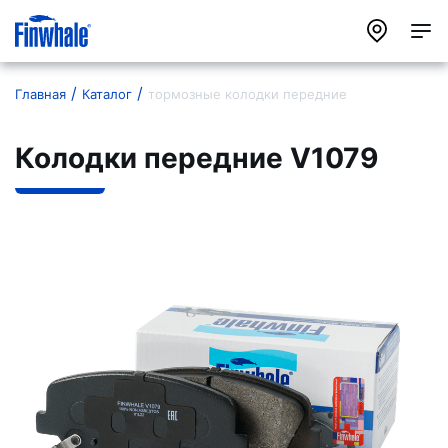
Главная
Каталог
тормозные колодки передние
Колодки передние V1079