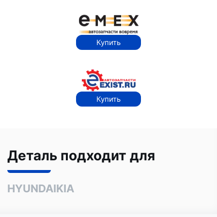
Купить
Купить
Деталь подходит для
HYUNDAI
KIA