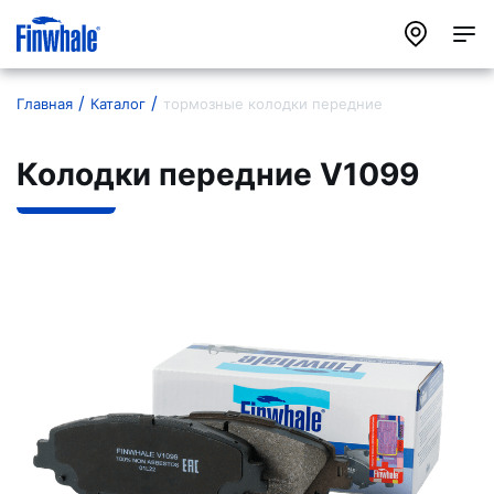
Главная
Каталог
тормозные колодки передние
Колодки передние V1099