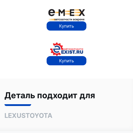
Купить
Купить
Деталь подходит для
LEXUS
TOYOTA