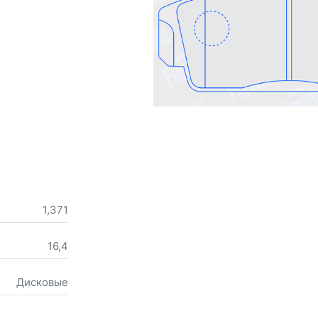
1,371
16,4
Дисковые