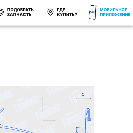
ПОДОБРАТЬ
ГДЕ
МОБИЛЬНОЕ
ЗАПЧАСТЬ
КУПИТЬ?
ПРИЛОЖЕНИЕ