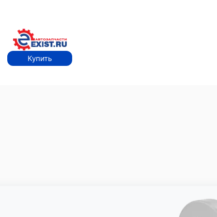
Купить