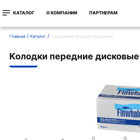
КАТАЛОГ
О КОМПАНИИ
ПАРТНЕРАМ
Главная
Каталог
тормозные колодки передние
Колодки передние дисковые