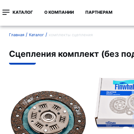
КАТАЛОГ
О КОМПАНИИ
ПАРТНЕРАМ
Главная
Каталог
комплекты сцепления
Сцепления комплект (без п