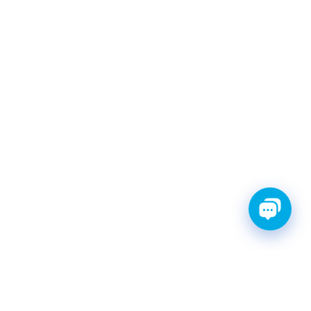
ТИ С ГАРАНТИЕЙ