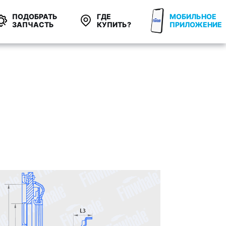
ПОДОБРАТЬ
ГДЕ
МОБИЛЬНОЕ
ЗАПЧАСТЬ
КУПИТЬ?
ПРИЛОЖЕНИЕ