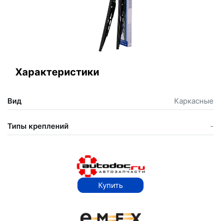
Характеристики
Вид
Каркасные
Типы креплений
-
Купить