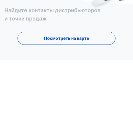
Найдите контакты дистрибьюторов
и точки продаж
Посмотреть на карте