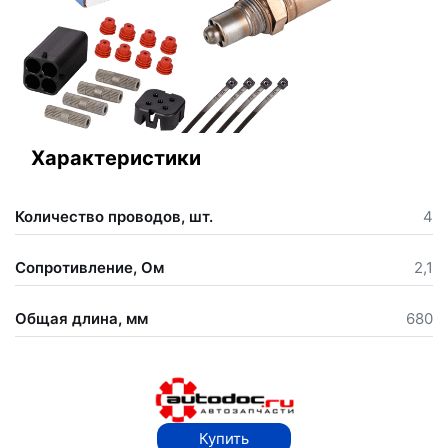
Характеристики
Количество проводов, шт.
4
Сопротивление, Ом
2,1
Общая длина, мм
680
Купить