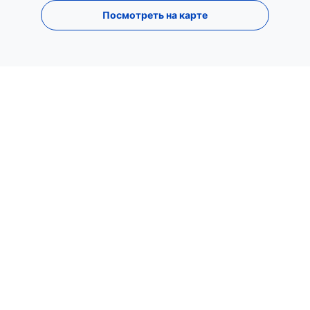
Посмотреть на карте