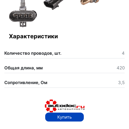
Характеристики
Количество проводов, шт.
4
Общая длина, мм
420
Сопротивление, Ом
3,5
Купить