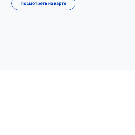
Посмотреть на карте