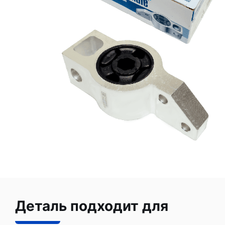
Деталь подходит для