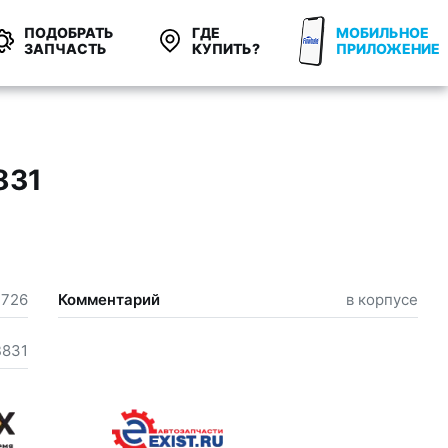
ПОДОБРАТЬ
ГДЕ
МОБИЛЬНОЕ
ЗАПЧАСТЬ
КУПИТЬ?
ПРИЛОЖЕНИЕ
831
,726
Комментарий
в корпусе
B831