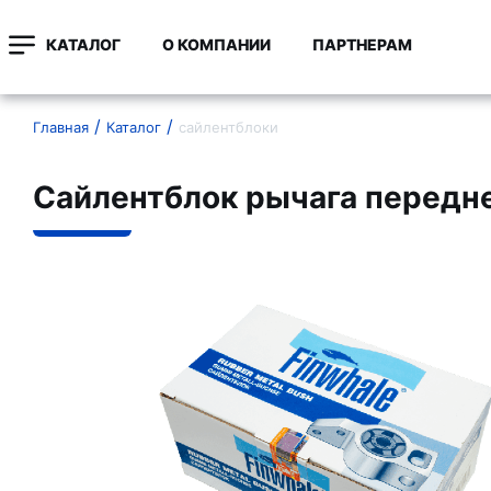
КАТАЛОГ
О КОМПАНИИ
ПАРТНЕРАМ
Главная
Каталог
сайлентблоки
Сайлентблок рычага передне