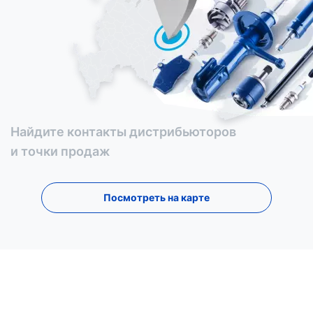
Найдите контакты дистрибьюторов
и точки продаж
Посмотреть на карте