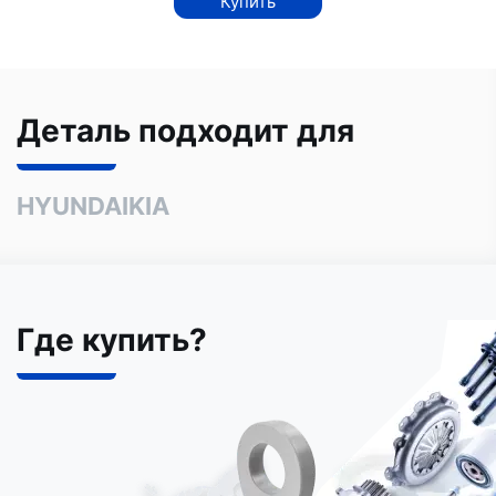
Купить
Деталь подходит для
HYUNDAI
KIA
Где купить?