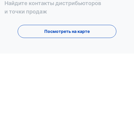
Найдите контакты дистрибьюторов
и точки продаж
Посмотреть на карте