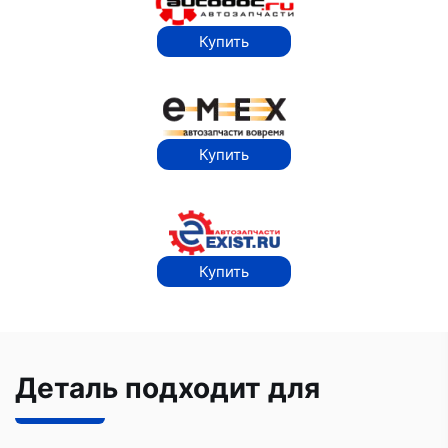
Купить
Купить
Купить
Деталь подходит для