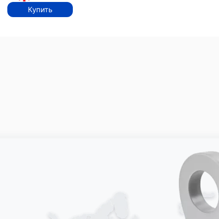
Купить