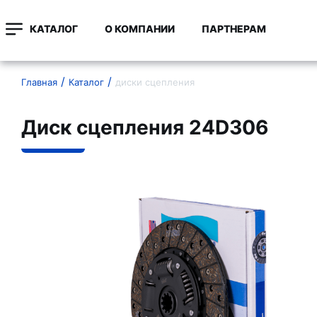
КАТАЛОГ
О КОМПАНИИ
ПАРТНЕРАМ
Главная
Каталог
диски сцепления
Диск сцепления 24D306