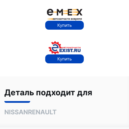
Купить
Купить
Деталь подходит для
NISSAN
RENAULT