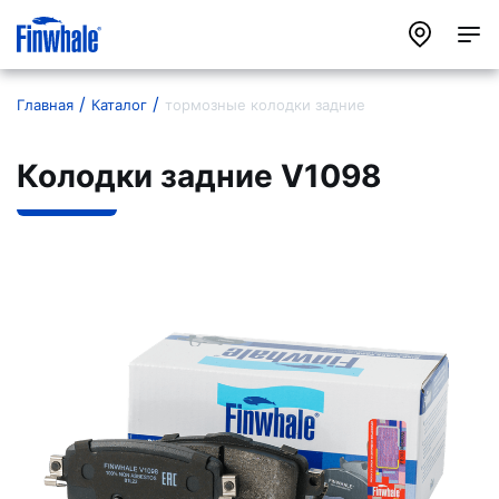
Главная
Каталог
тормозные колодки задние
Колодки задние V1098