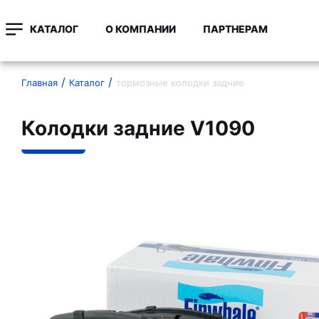
КАТАЛОГ
О КОМПАНИИ
ПАРТНЕРАМ
Главная
Каталог
тормозные колодки задние
Колодки задние V1090