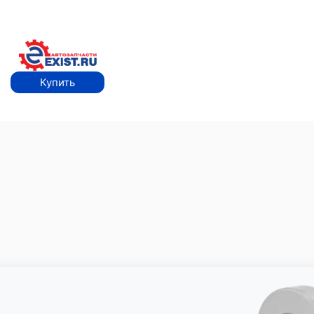
Купить