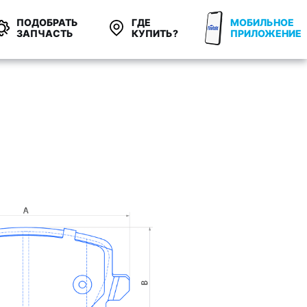
ПОДОБРАТЬ
ГДЕ
МОБИЛЬНОЕ
ЗАПЧАСТЬ
КУПИТЬ?
ПРИЛОЖЕНИЕ