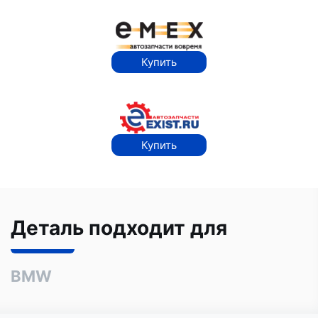
Купить
Купить
Деталь подходит для
BMW