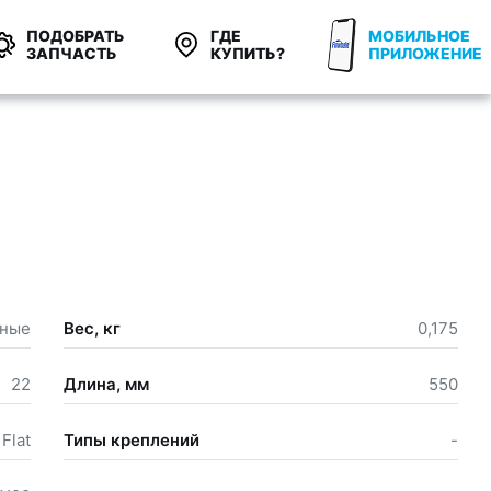
ПОДОБРАТЬ
ГДЕ
МОБИЛЬНОЕ
ЗАПЧАСТЬ
КУПИТЬ?
ПРИЛОЖЕНИЕ
сные
Вес, кг
0,175
22
Длина, мм
550
Flat
Типы креплений
-