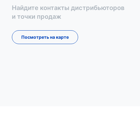
Найдите контакты дистрибьюторов
и точки продаж
Посмотреть на карте