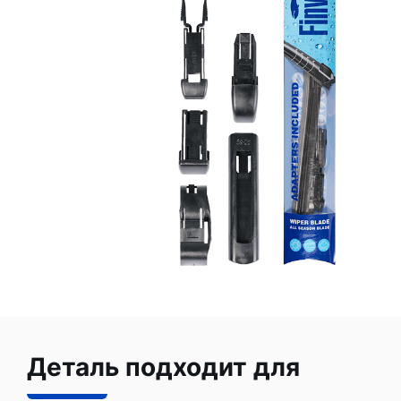
Деталь подходит для