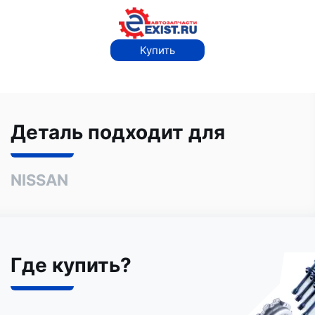
Купить
Деталь подходит для
NISSAN
Где купить?