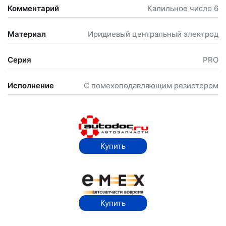
Комментарий
Калильное число 6
Материал
Иридиевый центральный электрод
Серия
PRO
Исполнение
С помехоподавляющим резистором
Купить
Купить