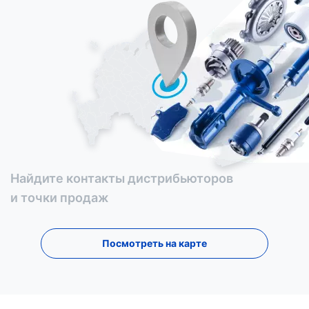
Найдите контакты дистрибьюторов
и точки продаж
Посмотреть на карте