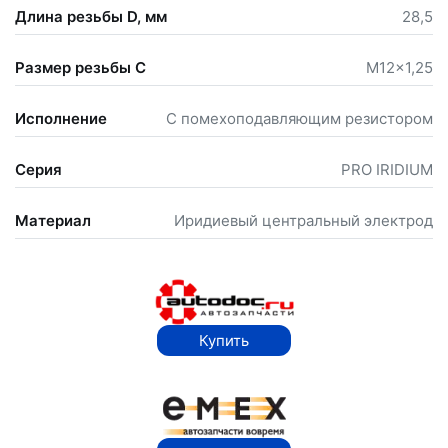
Длина резьбы D, мм
28,5
Размер резьбы С
M12x1,25
Исполнение
С помехоподавляющим резистором
Серия
PRO IRIDIUM
Материал
Иридиевый центральный электрод
Купить