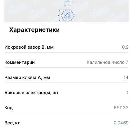
Характеристики
Искровой зазор В, мм
0,9
Комментарий
Калильное число 7
Размер ключа А, мм
14
Боковые электроды, шт
1
Код
FSI132
Вес, кг
0,0469