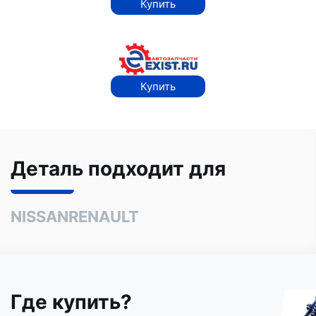
Купить
Купить
Деталь подходит для
NISSAN
RENAULT
Где купить?