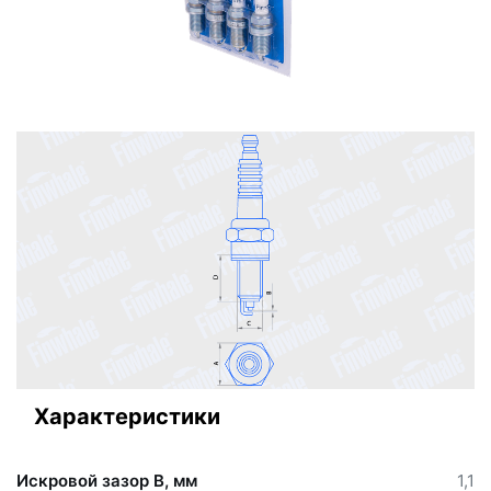
Характеристики
Искровой зазор В, мм
1,1