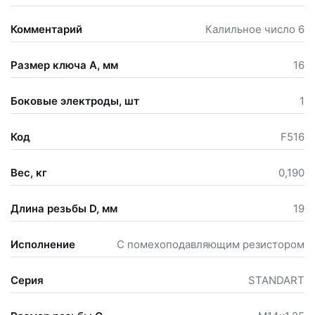
Комментарий
Калильное число 6
Размер ключа А, мм
16
Боковые электроды, шт
1
Код
F516
Вес, кг
0,190
Длина резьбы D, мм
19
Исполнение
С помехоподавляющим резистором
Серия
STANDART