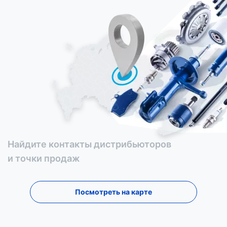
Найдите контакты дистрибьюторов
и точки продаж
Посмотреть на карте